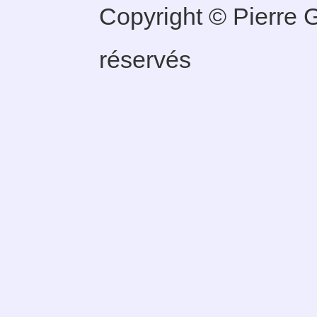
Copyright © Pierre G
réservés