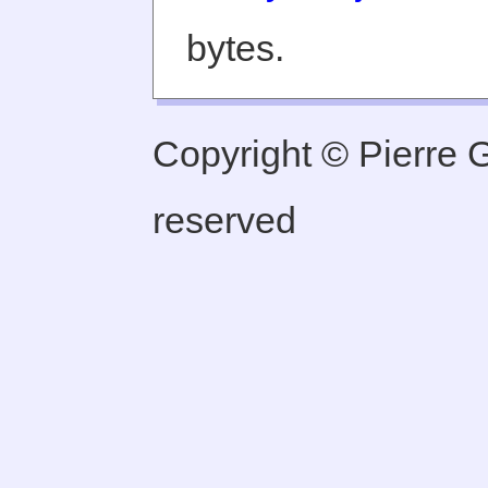
bytes.
Copyright © Pierre Ge
reserved