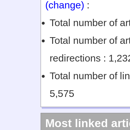
(change)
:
Total number of art
Total number of art
redirections : 1,23
Total number of li
5,575
Most linked arti