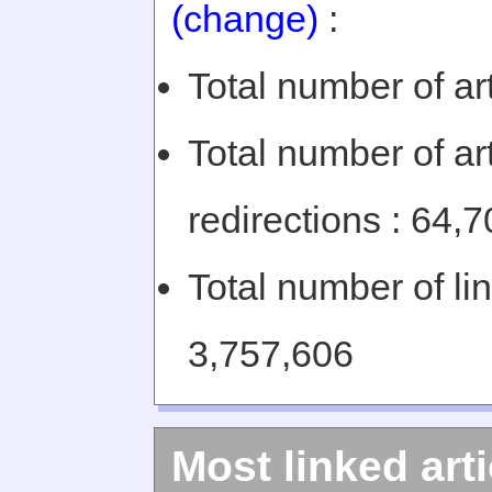
(change)
:
Total number of art
Total number of art
redirections : 64,
Total number of li
3,757,606
Most linked arti