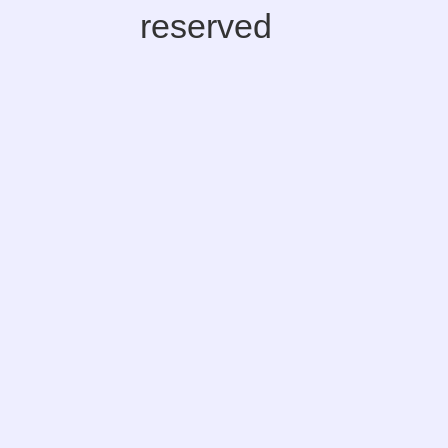
reserved