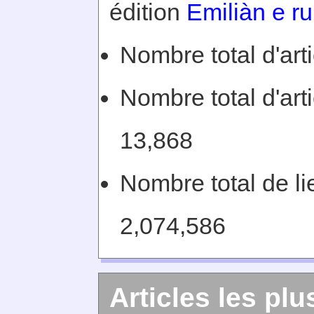
édition
Emiliàn e r
Nombre total d'art
Nombre total d'arti
13,868
Nombre total de lie
2,074,586
Articles les plu