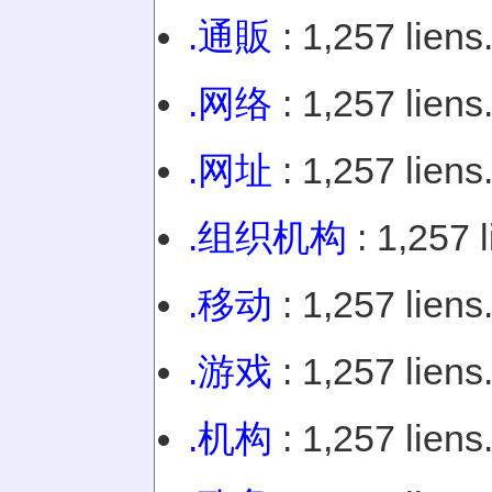
.通販
: 1,257 liens
.网络
: 1,257 liens
.网址
: 1,257 liens
.组织机构
: 1,257 l
.移动
: 1,257 liens
.游戏
: 1,257 liens
.机构
: 1,257 liens