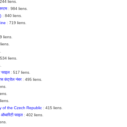
244 liens.
सिस्टम
: 984 liens.
)
: 840 liens.
ine
: 719 liens.
9 liens.
liens.
.
 534 liens.
.
टी फाइल
: 517 liens.
रेस कंट्रोल नंबर
: 495 liens.
ens.
iens.
liens.
ry of the Czech Republic
: 415 liens.
ल ऑथारिटी फाइल
: 402 liens.
ens.