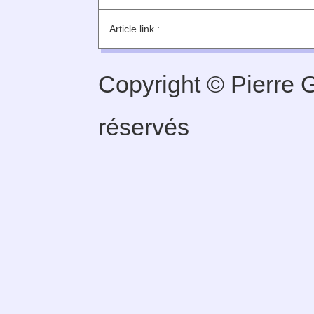
Article link :
Copyright © Pierre G
réservés